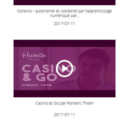
Konexio - autonomie et solidarité par l'apprentissage
numérique par...
2017-07-11
Casino et Go par Romaric Thiam
2017-07-11