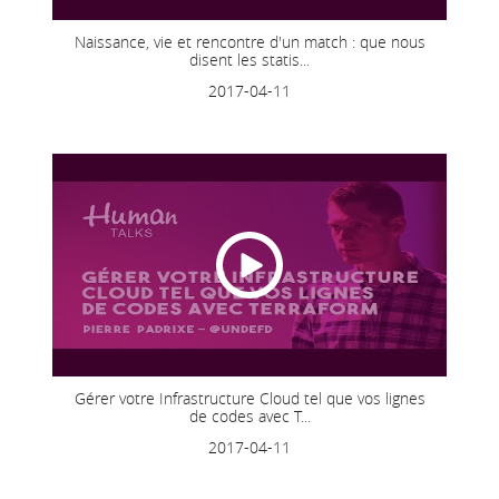
Naissance, vie et rencontre d'un match : que nous
disent les statis...
2017-04-11
Gérer votre Infrastructure Cloud tel que vos lignes
de codes avec T...
2017-04-11