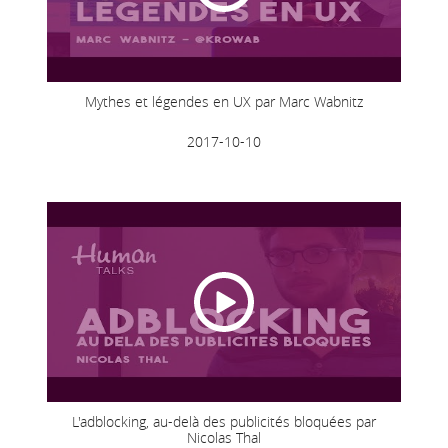
Mythes et légendes en UX par Marc Wabnitz
2017-10-10
L'adblocking, au-delà des publicités bloquées par
Nicolas Thal