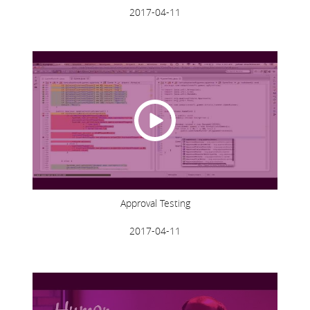
2017-04-11
Approval Testing
2017-04-11