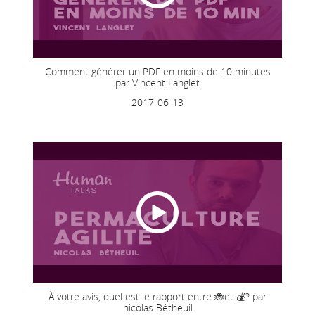
Comment générer un PDF en moins de 10 minutes
par Vincent Langlet
2017-06-13
À votre avis, quel est le rapport entre 🐞et 💰? par
nicolas Bétheuil