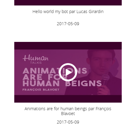
Hello world my bot par Lucas Girardin
2017-05-09
Animations are for human beings par François
Blavoet
2017-05-09