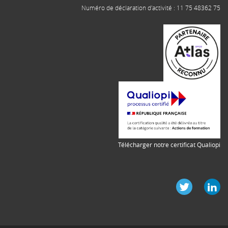
Numéro de déclaration d'activité : 11 75 48362 75
Télécharger notre certificat Qualiopi