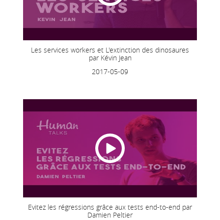
Les services workers et L'extinction des dinosaures
par Kévin Jean
2017-05-09
Evitez les régressions grâce aux tests end-to-end par
Damien Peltier