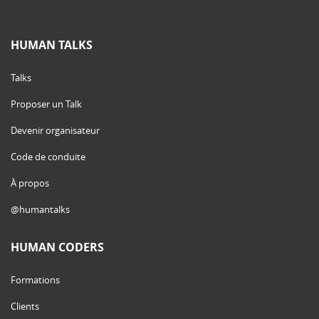
HUMAN TALKS
Talks
Proposer un Talk
Devenir organisateur
Code de conduite
À propos
@humantalks
HUMAN CODERS
Formations
Clients