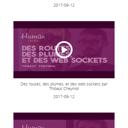
2017-09-12
Des routes, des plumes, et des web sockets par
Thibaut Cheymol
2017-09-12