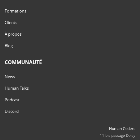
Formations
Clients
À propos
Blog
COMMUNAUTÉ
News
Human Talks
Podcast
Discord
Human Coders
11 bis passage Doisy