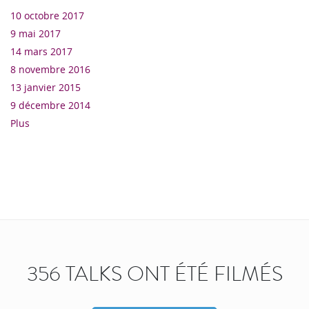
10 octobre 2017
9 mai 2017
14 mars 2017
8 novembre 2016
13 janvier 2015
9 décembre 2014
Plus
356 TALKS ONT ÉTÉ FILMÉS