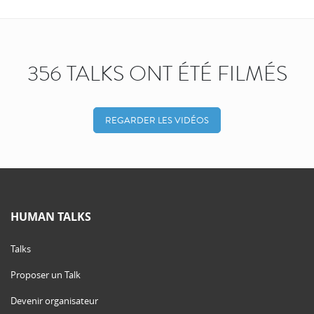
356 TALKS ONT ÉTÉ FILMÉS
REGARDER LES VIDÉOS
HUMAN TALKS
Talks
Proposer un Talk
Devenir organisateur