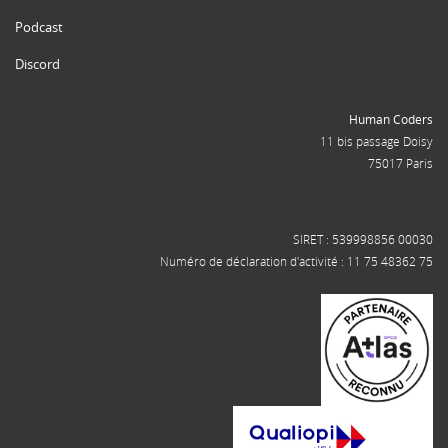
Podcast
Discord
Human Coders
11 bis passage Doisy
75017 Paris
SIRET : 539998856 00030
Numéro de déclaration d'activité : 11 75 48362 75