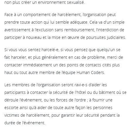
non plus créer un environnement sexualisé.
Face à un comportement de harcèlement, l’organisation peut
prendre toute action qui lui semble adéquate. Cela va d'un simple
avertissement à l'exclusion sans remboursement, l’interdiction de
participer à nouveau et la mise en œuvre de poursuites judiciaires.
Si vous vous sentez harcelé‧e, si vous pensez que quelqu'un se
fait harceler, et plus généralement en cas de problème, merci de
contacter immédiatement un des points de contacts cités plus
haut ou tout autre membre de l’équipe Human Coders.
Les membres de l'organisation seront ravi‧e‧s d'aider les
participants à contacter la sécurité de l'hôtel ou du bâtiment où se
déroule l'événement, ou les forces de l'ordre ; à fournir une
escorte ainsi qu'à aider de toute autre façon les personnes
victimes de harcèlement, pour garantir leur sécurité pendant la
durée de l'événement.