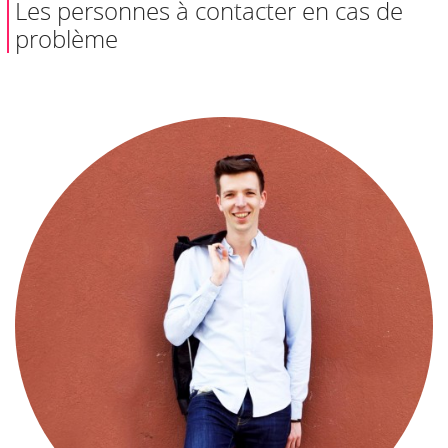
Les personnes à contacter en cas de
problème