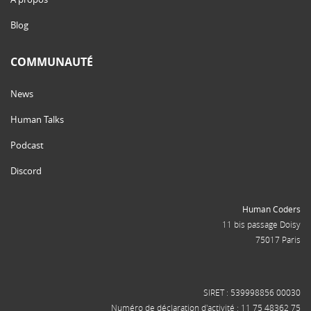
Blog
COMMUNAUTÉ
News
Human Talks
Podcast
Discord
Human Coders
11 bis passage Doisy
75017 Paris
SIRET : 539998856 00030
Numéro de déclaration d'activité : 11 75 48362 75