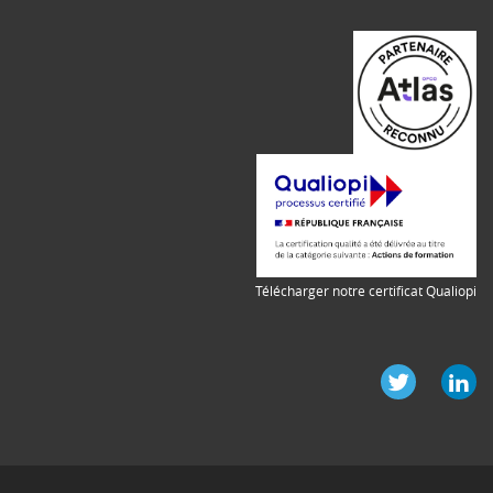
Télécharger notre certificat Qualiopi