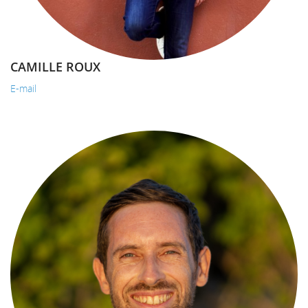
CAMILLE ROUX
E-mail