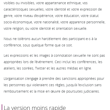
visibles ou invisibles, votre appartenance ethnique, vos
caractéristiques sexuelles, votre identité et votre expression de
genre, votre niveau d’expérience, votre éducation, votre statut
socio-économique, votre nationalité, votre apparence personnelle,
votre religion, ou votre identité et orientation sexuelle.
Nous ne tolérons aucun harcèlement des participant‧e‧s à la
conférence, sous quelque forme que ce soit.
Les expressions et les images à connotation sexuelle ne sont pas
appropriées lors de l’événement. Ceci inclut les conférences, les
ateliers, les soirées, Twitter et les autres médias en ligne.
L’organisation s'engage à prendre des sanctions appropriées pour
les personnes qui violeraient ces règles, jusqu'à l'exclusion sans
remboursement et la mise en œuvre de poursuites judiciaires.
La version moins rapide