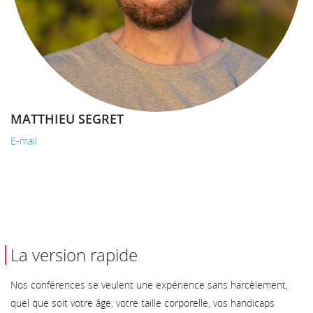
MATTHIEU SEGRET
E-mail
La version rapide
Nos conférences se veulent une expérience sans harcèlement,
quel que soit votre âge, votre taille corporelle, vos handicaps