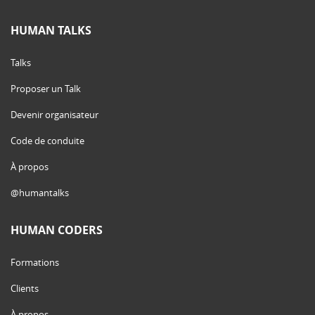
HUMAN TALKS
Talks
Proposer un Talk
Devenir organisateur
Code de conduite
À propos
@humantalks
HUMAN CODERS
Formations
Clients
À propos