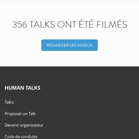
356 TALKS ONT ÉTÉ FILMÉS
REGARDER LES VIDÉOS
HUMAN TALKS
Talks
Proposer un Talk
Devenir organisateur
Code de conduite