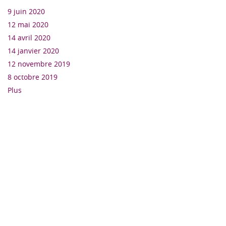
9 juin 2020
12 mai 2020
14 avril 2020
14 janvier 2020
12 novembre 2019
8 octobre 2019
Plus