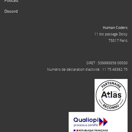
Podcast
Discord
Human Coders
11 bis passage Doisy
75017 Paris
SIRET : 539998856 00030
Numéro de déclaration d'activité : 11 75 48362 75