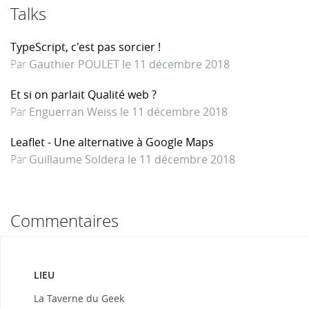
Talks
TypeScript, c'est pas sorcier !
Par
Gauthier POULET le 11 décembre 2018
Et si on parlait Qualité web ?
Par
Enguerran Weiss le 11 décembre 2018
Leaflet - Une alternative à Google Maps
Par
Guillaume Soldera le 11 décembre 2018
Commentaires
LIEU
La Taverne du Geek