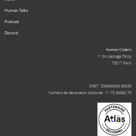
Human Talks
Podcast
Discord
Human Coders
11 bis passage Doisy
75017 Paris
SIRET : 539998856 00030
Numéro de déclaration d'activité : 11 75 48362 75