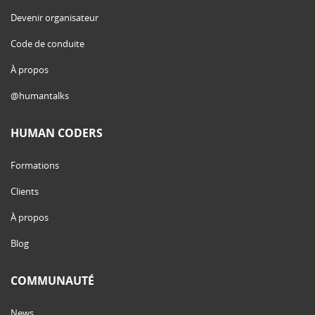
Devenir organisateur
Code de conduite
À propos
@humantalks
HUMAN CODERS
Formations
Clients
À propos
Blog
COMMUNAUTÉ
News