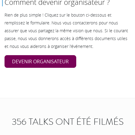
Comment devenir organisateur ?
Rien de plus simple ! Cliquez sur le bouton ci-dessous et
remplissez le formulaire. Nous vous contacterons pour nous
assurer que vous partagez la même vision que nous. Si le courant
passe, nous vous donnerons accès à différents documents utiles
et nous vous aiderons à organiser l'événement.
DEVENIR ORGANISATEUR
356 TALKS ONT ÉTÉ FILMÉS