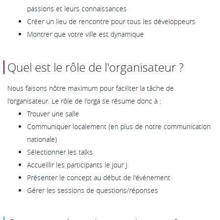
passions et leurs connaissances
Créer un lieu de rencontre pour tous les développeurs
Montrer que votre ville est dynamique
Quel est le rôle de l'organisateur ?
Nous faisons nôtre maximum pour faciliter la tâche de
l'organisateur. Le rôle de l'orga se résume donc à :
Trouver une salle
Communiquer localement (en plus de notre communication
nationale)
Sélectionner les talks
Accueillir les participants le jour J
Présenter le concept au début de l'événement
Gérer les sessions de questions/réponses