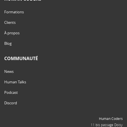
Formations
Clients
À propos
Blog
COMMUNAUTÉ
News
Human Talks
Podcast
Discord
Human Coders
11 bis passage Doisy