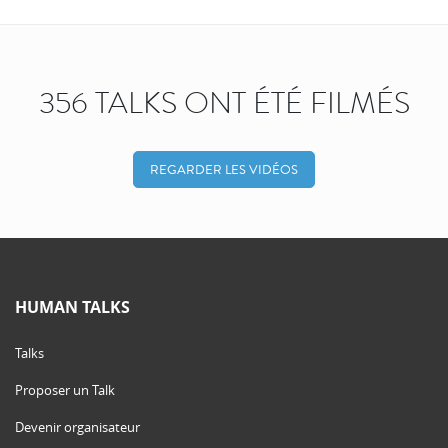
356 TALKS ONT ÉTÉ FILMÉS
REGARDER LES VIDÉOS
HUMAN TALKS
Talks
Proposer un Talk
Devenir organisateur