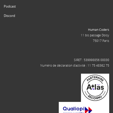
Podcast
Discord
Human Coders
11 bis passage Doisy
75017 Paris
SIRET : 539998856 00030
Numéro de déclaration d'activité : 11 75 48362 75