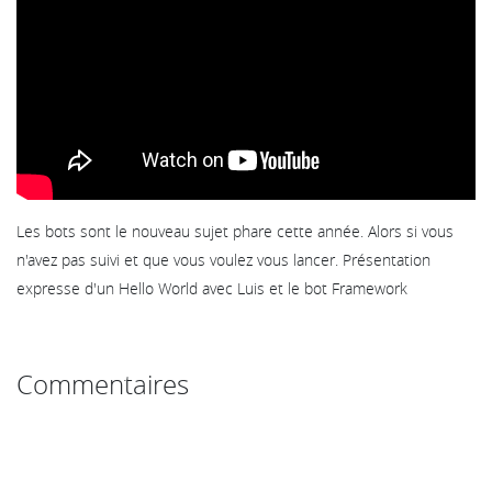
Les bots sont le nouveau sujet phare cette année. Alors si vous
n'avez pas suivi et que vous voulez vous lancer. Présentation
expresse d'un Hello World avec Luis et le bot Framework
Commentaires