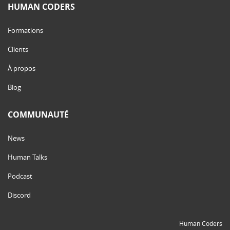
HUMAN CODERS
Formations
Clients
À propos
Blog
COMMUNAUTÉ
News
Human Talks
Podcast
Discord
Human Coders