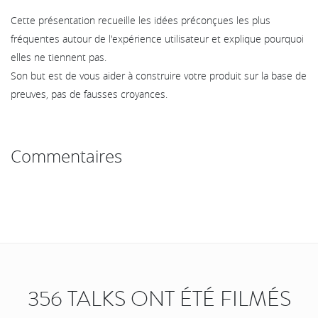
Cette présentation recueille les idées préconçues les plus
fréquentes autour de l'expérience utilisateur et explique pourquoi
elles ne tiennent pas.
Son but est de vous aider à construire votre produit sur la base de
preuves, pas de fausses croyances.
Commentaires
356 TALKS ONT ÉTÉ FILMÉS