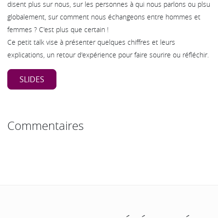
disent plus sur nous, sur les personnes à qui nous parlons ou plsu
globalement, sur comment nous échangeons entre hommes et
femmes ? C'est plus que certain !
Ce petit talk vise à présenter quelques chiffres et leurs
explications, un retour d'expérience pour faire sourire ou réfléchir.
SLIDES
Commentaires