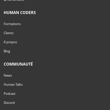
HUMAN CODERS
Formations
Clients
À propos
Blog
COMMUNAUTÉ
News
Human Talks
Podcast
Discord