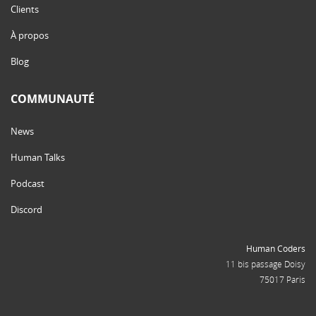
Clients
À propos
Blog
COMMUNAUTÉ
News
Human Talks
Podcast
Discord
Human Coders
11 bis passage Doisy
75017 Paris