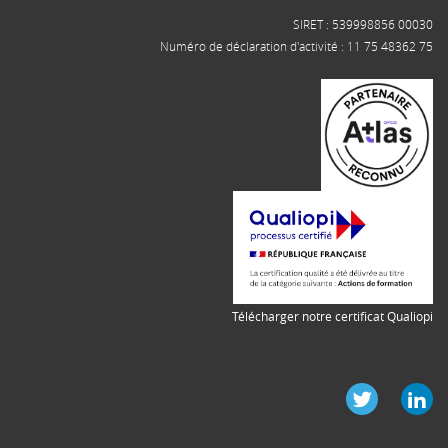
SIRET : 539998856 00030
Numéro de déclaration d'activité : 11 75 48362 75
Télécharger notre certificat Qualiopi