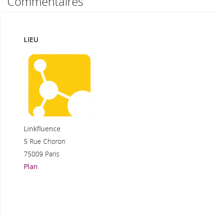
Commentaires
LIEU
Linkfluence
5 Rue Choron
75009 Paris
Plan