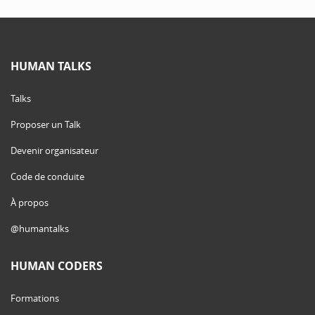
HUMAN TALKS
Talks
Proposer un Talk
Devenir organisateur
Code de conduite
À propos
@humantalks
HUMAN CODERS
Formations