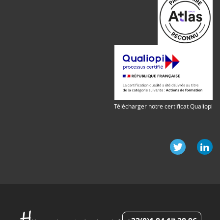
Télécharger notre certificat Qualiopi