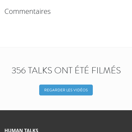
Commentaires
356 TALKS ONT ÉTÉ FILMÉS
REGARDER LES VIDÉOS
HUMAN TALKS