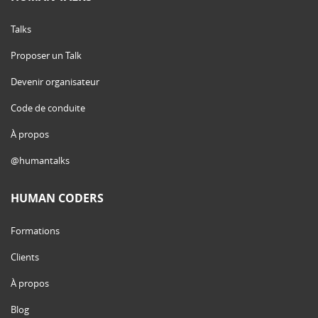
Talks
Proposer un Talk
Devenir organisateur
Code de conduite
À propos
@humantalks
HUMAN CODERS
Formations
Clients
À propos
Blog