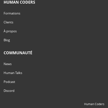
HUMAN CODERS
Formations
Clients
À propos
Blog
COMMUNAUTÉ
News
Human Talks
Podcast
Discord
Human Coders