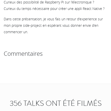
Curieux des possibilité de Raspberry Pi sur l'électronique ?
Curieux du temps nécessaire pour créer une appli React Native ?
Dans cette présentation, je vous fais un retour d'experience sur
mon propre side-project en espérant vous donner envie d'en
commencer un.
Commentaires
356 TALKS ONT ÉTÉ FILMÉS