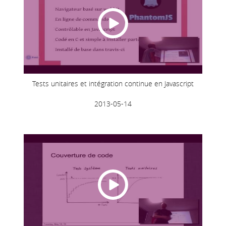
Tests unitaires et intégration continue en Javascript
2013-05-14