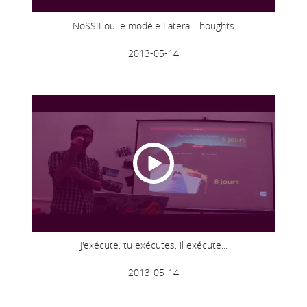
NoSSII ou le modèle Lateral Thoughts
2013-05-14
J'exécute, tu exécutes, il exécute...
2013-05-14