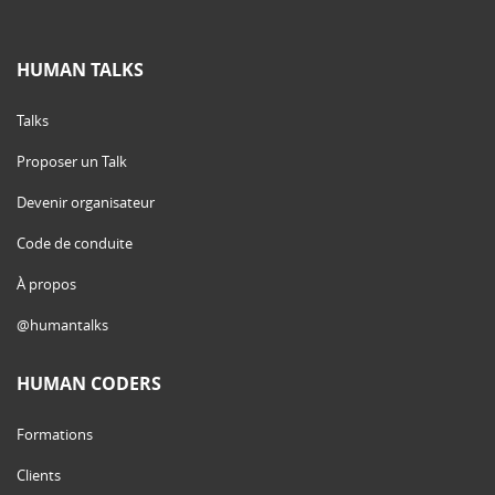
HUMAN TALKS
Talks
Proposer un Talk
Devenir organisateur
Code de conduite
À propos
@humantalks
HUMAN CODERS
Formations
Clients