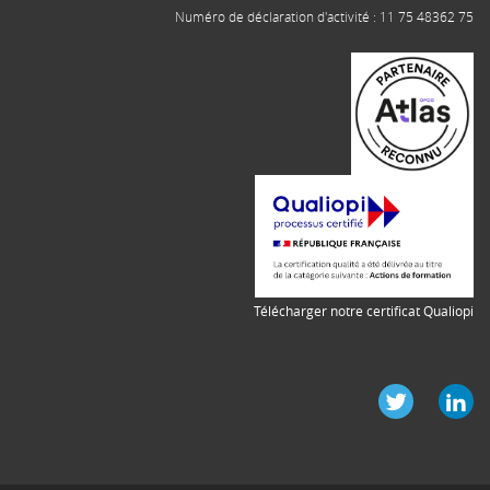
Numéro de déclaration d'activité : 11 75 48362 75
Télécharger notre certificat Qualiopi