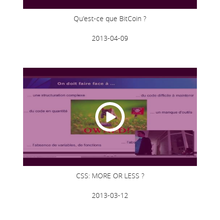
Qu'est-ce que BitCoin ?
2013-04-09
CSS: MORE OR LESS ?
2013-03-12