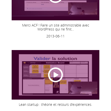
Merci ACF ! Faire un site administrable avec
WordPress qui ne finit...
2013-06-11
Lean startup : théorie et retours d'expériences.