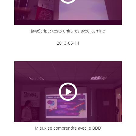
JavaScript : tests unitaires avec Jasmine
2013-05-14
Mieux se comprendre avec le BDD