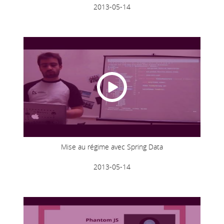
2013-05-14
Mise au régime avec Spring Data
2013-05-14