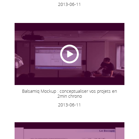
2013-06-11
Balsamiq Mockup : conceptualiser vos projets en
2min chrono
2013-06-11