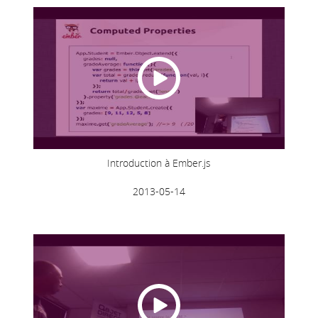
Introduction à Ember.js
2013-05-14