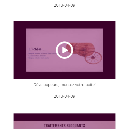
2013-04-09
Développeurs, montez votre boîte!
2013-04-09