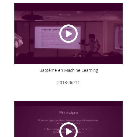
Baptême en Machine Learning
2013-06-11