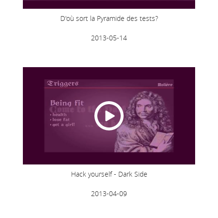
D'où sort la Pyramide des tests?
2013-05-14
Hack yourself - Dark Side
2013-04-09