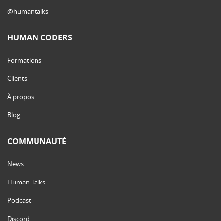
@humantalks
HUMAN CODERS
Formations
Clients
À propos
Blog
COMMUNAUTÉ
News
Human Talks
Podcast
Discord