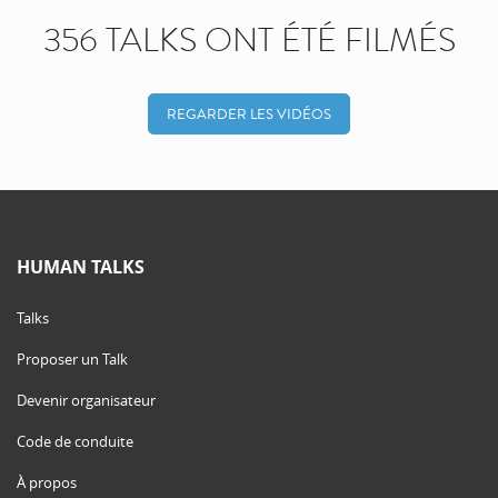
356 TALKS ONT ÉTÉ FILMÉS
REGARDER LES VIDÉOS
HUMAN TALKS
Talks
Proposer un Talk
Devenir organisateur
Code de conduite
À propos