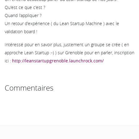
Qu'est ce que c'est ?
Quand l'appliquer ?
Un retour d'expérience ( du Lean Startup Machine ) avec le
validation board !
Intéressé pour en savoir plus, justement un groupe se crée ( en
approche Lean Startup :-) ) sur Grenoble pour en parler, inscription
ici :
http://leanstartupgrenoble.launchrock.com/
Commentaires