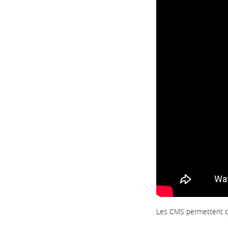
Les CMS permettent de