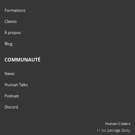
Formations
Clients
À propos
Blog
COMMUNAUTÉ
News
Human Talks
Podcast
Discord
Human Coders
11 bis passage Doisy