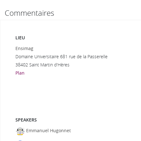
Commentaires
LIEU
Ensimag
Domaine Universitaire 681 rue de la Passerelle
38402 Saint Martin d'Hères
Plan
SPEAKERS
Emmanuel Hugonnet