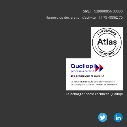
SIRET : 539998856 00030
Numéro de déclaration d'activité : 11 75 48362 75
Télécharger notre certificat Qualiopi