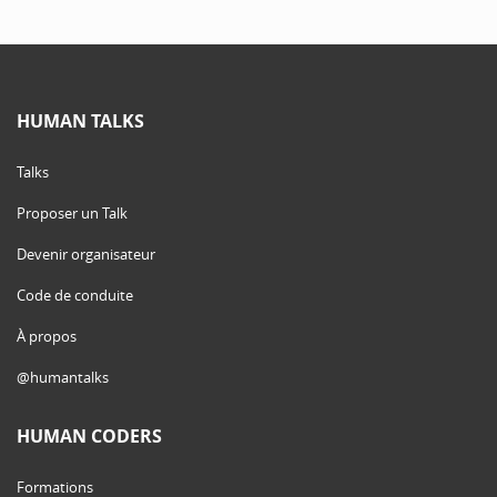
HUMAN TALKS
Talks
Proposer un Talk
Devenir organisateur
Code de conduite
À propos
@humantalks
HUMAN CODERS
Formations