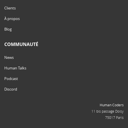
Clients
À propos
Blog
COMMUNAUTÉ
News
Human Talks
Podcast
Discord
Human Coders
11 bis passage Doisy
75017 Paris