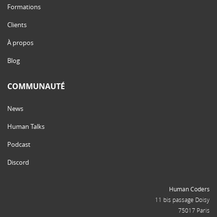
Formations
Clients
À propos
Blog
COMMUNAUTÉ
News
Human Talks
Podcast
Discord
Human Coders
11 bis passage Doisy
75017 Paris