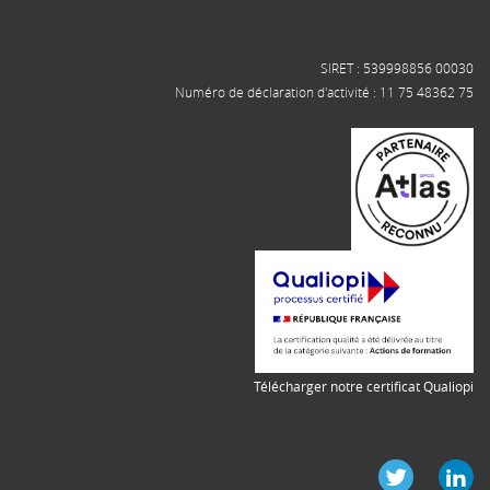
SIRET : 539998856 00030
Numéro de déclaration d'activité : 11 75 48362 75
Télécharger notre certificat Qualiopi