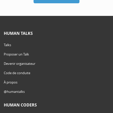
HUMAN TALKS
Talks
Proposer un Talk
Devenir organisateur
Code de conduite
À propos
@humantalks
HUMAN CODERS