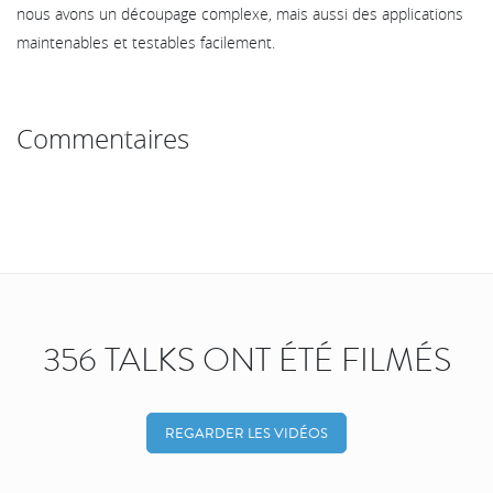
nous avons un découpage complexe, mais aussi des applications
maintenables et testables facilement.
Commentaires
356 TALKS ONT ÉTÉ FILMÉS
REGARDER LES VIDÉOS