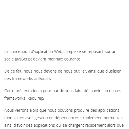
La conception d'application Web complexe se reposant sur un
socle JavaScript devient monnaie courante.
De ce fait, nous nous devons de nous outiller, ainsi que d'utiliser
des frameworks adéquats.
Cette présentation a pour but de vous faire découvrir l'un de ces
frameworks: RequireJS.
Nous verrons alors que nous pouvons produire des applications
modulaires avec gestion de dépendances simplement, permettant
ainsi d'avoir des applications qui se chargent rapidement alors que