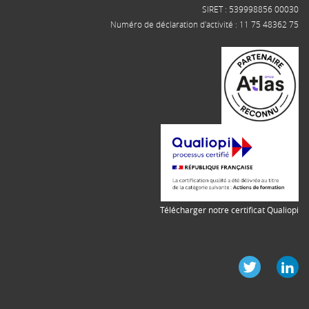
SIRET : 539998856 00030
Numéro de déclaration d'activité : 11 75 48362 75
Télécharger notre certificat Qualiopi