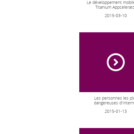
Le développement mobil
Titanium Appcelerat
2015-03-10
Les personnes les pl
dangereuses d'Intern
2015-01-13