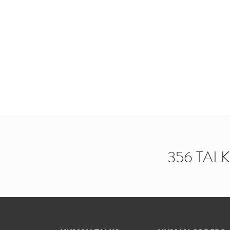
356 TAL