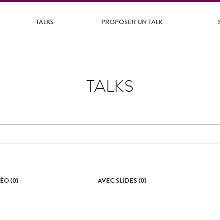
TALKS
PROPOSER UN TALK
TALKS
ÉO (0)
AVEC SLIDES (0)