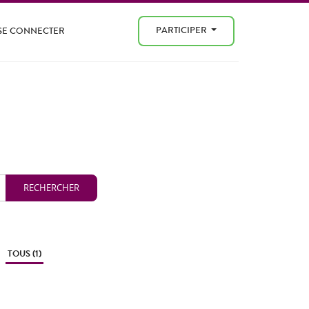
PARTICIPER
SE CONNECTER
TOUS (1)