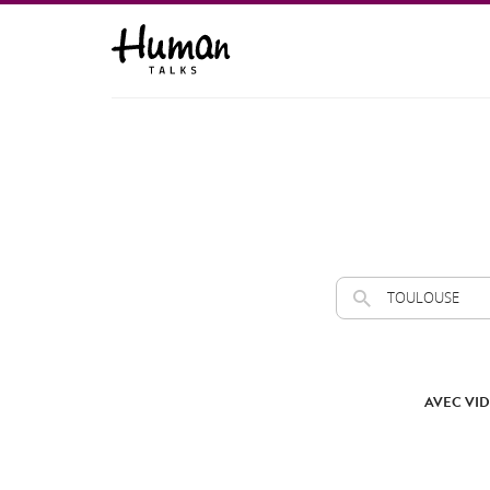
AVEC VID