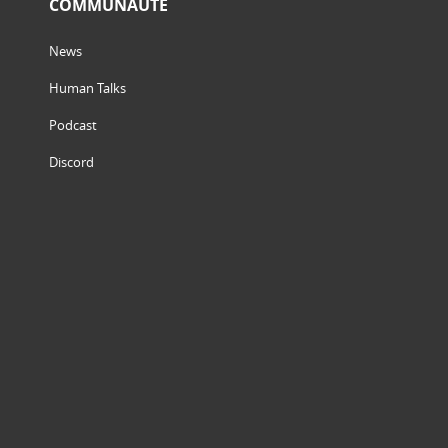
COMMUNAUTÉ
News
Human Talks
Podcast
Discord