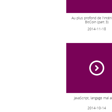
Au plus profond de l'intér
BitCoin (part 3)
2014-11-18
JavaScript, langage mal 
2014-10-14