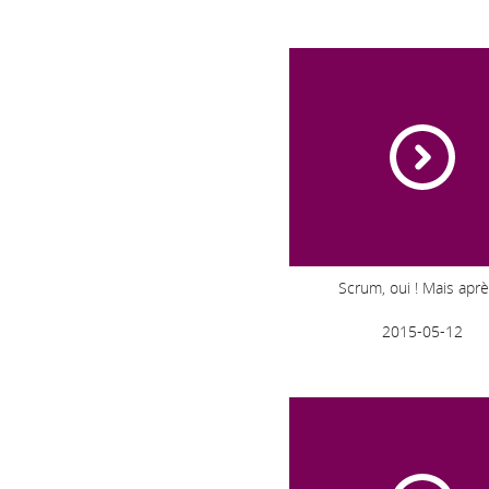
Scrum, oui ! Mais aprè
2015-05-12