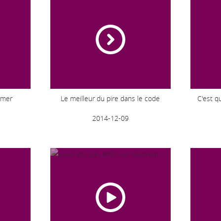
ymer
Le meilleur du pire dans le code
C'est q
2014-12-09