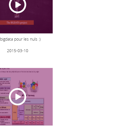
bigdata pour les nuls :)
2015-03-10