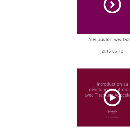
Aller plus loin avec Do
2015-05-12