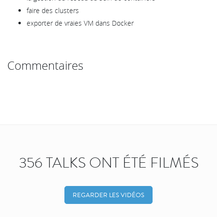
faire des clusters
exporter de vraies VM dans Docker
Commentaires
356 TALKS ONT ÉTÉ FILMÉS
REGARDER LES VIDÉOS