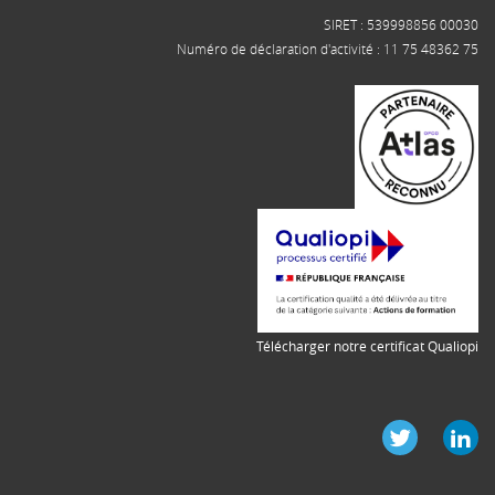
SIRET : 539998856 00030
Numéro de déclaration d'activité : 11 75 48362 75
Télécharger notre certificat Qualiopi