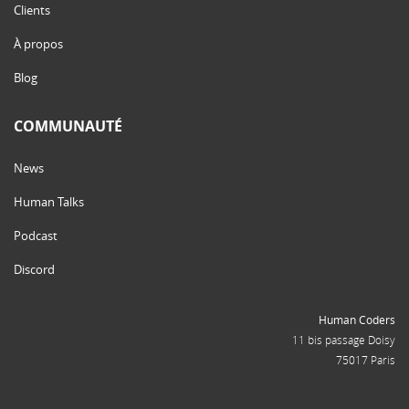
Clients
À propos
Blog
COMMUNAUTÉ
News
Human Talks
Podcast
Discord
Human Coders
11 bis passage Doisy
75017 Paris