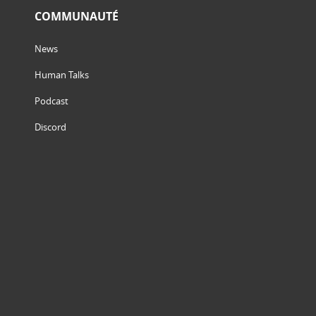
COMMUNAUTÉ
News
Human Talks
Podcast
Discord