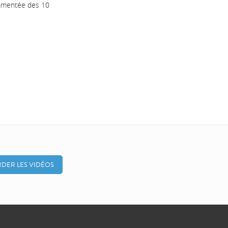
ommentée des 10
DER LES VIDÉOS