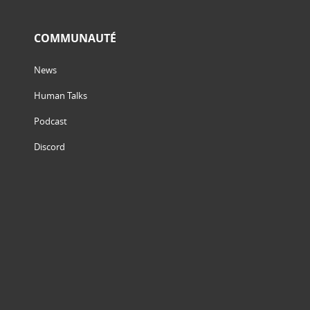
COMMUNAUTÉ
News
Human Talks
Podcast
Discord