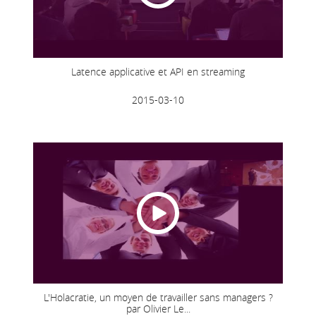
Latence applicative et API en streaming
2015-03-10
L'Holacratie, un moyen de travailler sans managers ?
par Olivier Le...