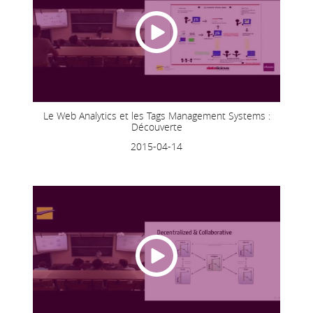
Le Web Analytics et les Tags Management Systems :
Découverte
2015-04-14