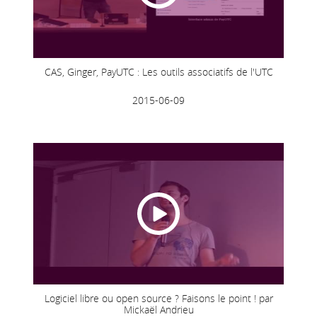
CAS, Ginger, PayUTC : Les outils associatifs de l'UTC
2015-06-09
Logiciel libre ou open source ? Faisons le point ! par
Mickaël Andrieu