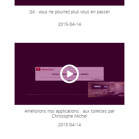
Git : vous ne pourrez plus vous en passer
2015-04-14
Améliorons nos applications... aux toilettes par
Christophe Michel
2015-04-14