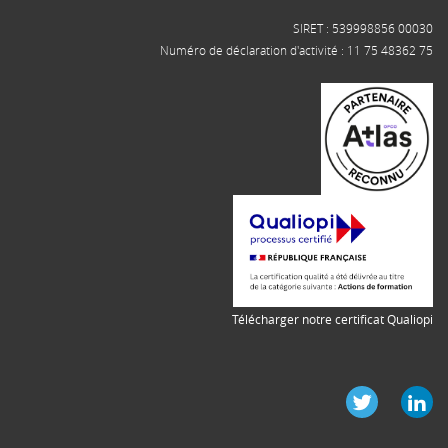
SIRET : 539998856 00030
Numéro de déclaration d'activité : 11 75 48362 75
Télécharger notre certificat Qualiopi