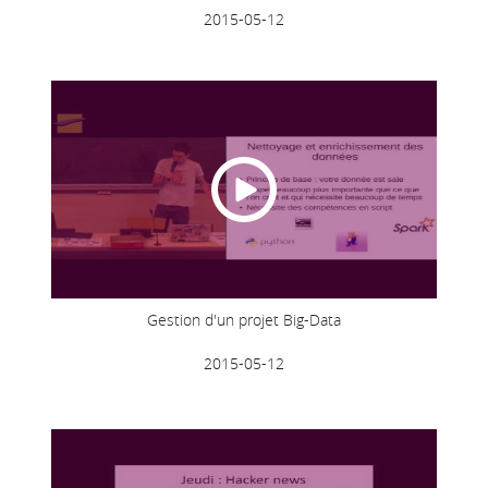
2015-05-12
Gestion d'un projet Big-Data
2015-05-12