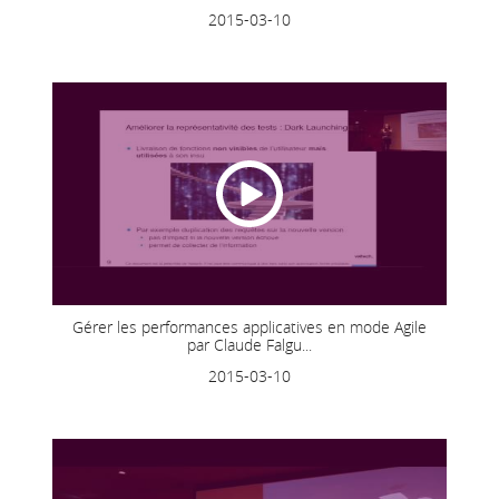
2015-03-10
Gérer les performances applicatives en mode Agile
par Claude Falgu...
2015-03-10