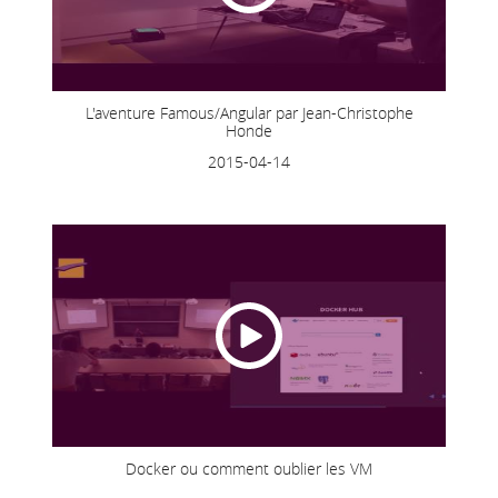
L'aventure Famous/Angular par Jean-Christophe
Honde
2015-04-14
Docker ou comment oublier les VM