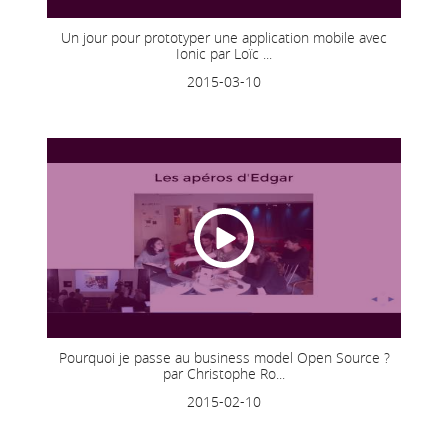
Un jour pour prototyper une application mobile avec
Ionic par Loïc ...
2015-03-10
Pourquoi je passe au business model Open Source ?
par Christophe Ro...
2015-02-10