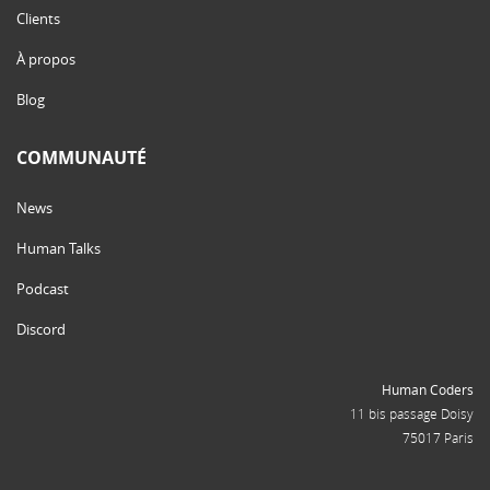
Clients
À propos
Blog
COMMUNAUTÉ
News
Human Talks
Podcast
Discord
Human Coders
11 bis passage Doisy
75017 Paris