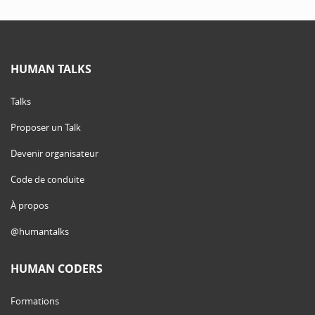
HUMAN TALKS
Talks
Proposer un Talk
Devenir organisateur
Code de conduite
À propos
@humantalks
HUMAN CODERS
Formations