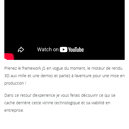
Prenez le framework JS en vogue du moment, le moteur de rendu
3D aux mille et une demos et partez à l’aventure pour une mise en
production !
Dans ce retour d’experience je vous ferais découvrir ce qui se
cache derrière cette vitrine technologique et sa viabilité en
entreprise.