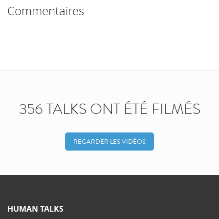
Commentaires
356 TALKS ONT ÉTÉ FILMÉS
REGARDER LES VIDÉOS
HUMAN TALKS