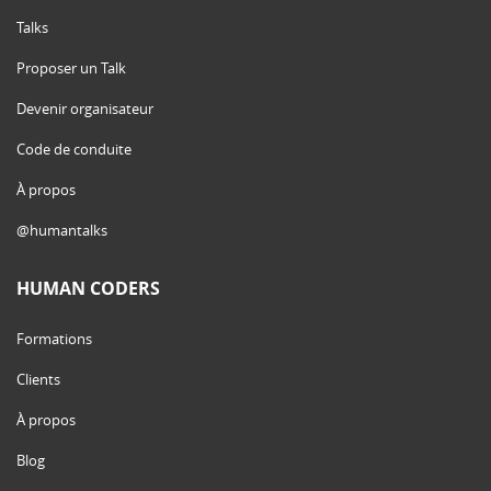
Talks
Proposer un Talk
Devenir organisateur
Code de conduite
À propos
@humantalks
HUMAN CODERS
Formations
Clients
À propos
Blog