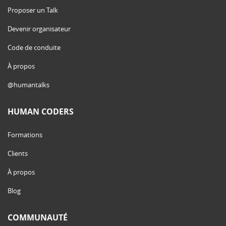
Proposer un Talk
Devenir organisateur
Code de conduite
À propos
@humantalks
HUMAN CODERS
Formations
Clients
À propos
Blog
COMMUNAUTÉ