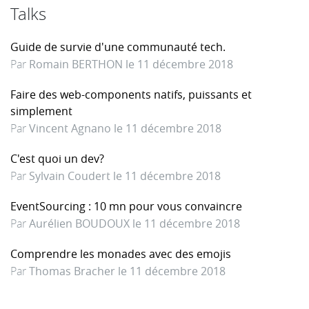
Talks
Guide de survie d'une communauté tech.
Par
Romain BERTHON le 11 décembre 2018
Faire des web-components natifs, puissants et
simplement
Par
Vincent Agnano le 11 décembre 2018
C'est quoi un dev?
Par
Sylvain Coudert le 11 décembre 2018
EventSourcing : 10 mn pour vous convaincre
Par
Aurélien BOUDOUX le 11 décembre 2018
Comprendre les monades avec des emojis
Par
Thomas Bracher le 11 décembre 2018