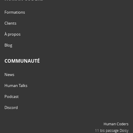
Formations
Clients
À propos
Blog
COMMUNAUTÉ
News
Human Talks
Podcast
Discord
Human Coders
11 bis passage Doisy