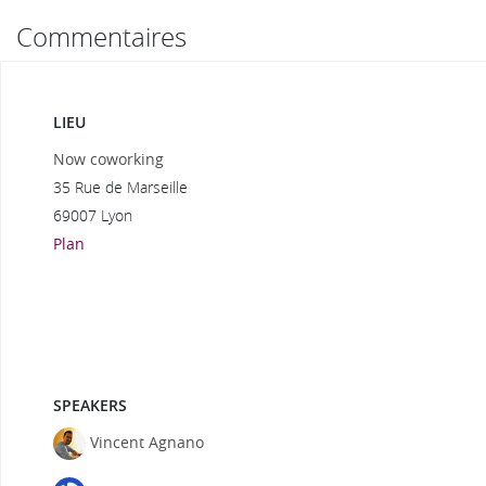
Commentaires
LIEU
Now coworking
35 Rue de Marseille
69007 Lyon
Plan
SPEAKERS
Vincent Agnano