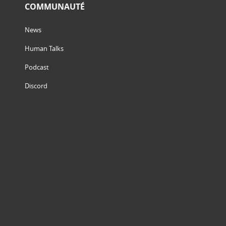
COMMUNAUTÉ
News
Human Talks
Podcast
Discord