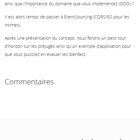
ainsi que l'importance du domaine que vous implémentez (DDD) ?
Il est alors temps de passer à EventSourcing (CQRS/ES pour les
intimes)
Après une présentation du concept, nous ferons un petit tour
d'horizon sur les préjugés ainsi qu'un exemple d'application pour
que vous puissiez en évaluer les bienfaits.
Commentaires