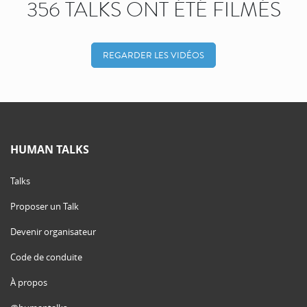
356 TALKS ONT ÉTÉ FILMÉS
REGARDER LES VIDÉOS
HUMAN TALKS
Talks
Proposer un Talk
Devenir organisateur
Code de conduite
À propos