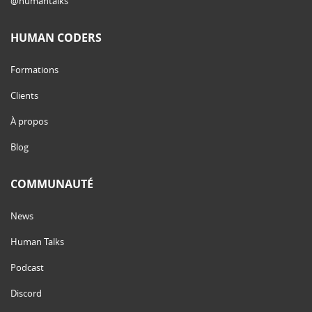
@humantalks
HUMAN CODERS
Formations
Clients
À propos
Blog
COMMUNAUTÉ
News
Human Talks
Podcast
Discord