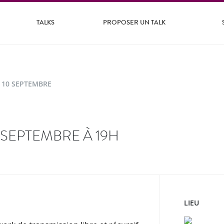
TALKS
PROPOSER UN TALK
 10 SEPTEMBRE
0 SEPTEMBRE À 19H
LIEU