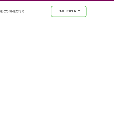
PARTICIPER
SE CONNECTER