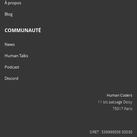
À propos
Blog
COMMUNAUTÉ
News
Human Talks
Podcast
Discord
Human Coders
11 bis passage Doisy
75017 Paris
SIRET : 539998856 00030