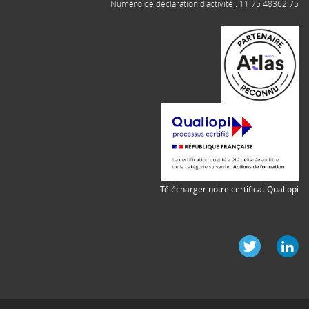
Numéro de déclaration d'activité : 11 75 48362 75
Télécharger notre certificat Qualiopi