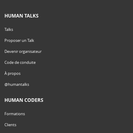
HUMAN TALKS
Talks
Proposer un Talk
Devenir organisateur
Code de conduite
À propos
@humantalks
HUMAN CODERS
Formations
Clients