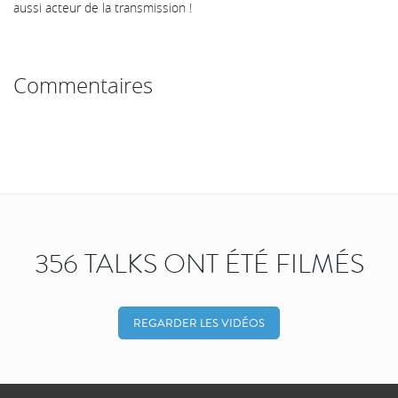
aussi acteur de la transmission !
Commentaires
356 TALKS ONT ÉTÉ FILMÉS
REGARDER LES VIDÉOS