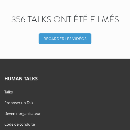
356 TALKS ONT ÉTÉ FILMÉS
REGARDER LES VIDÉOS
HUMAN TALKS
Talks
Proposer un Talk
Devenir organisateur
Code de conduite