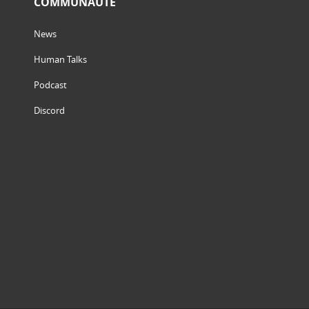
COMMUNAUTÉ
News
Human Talks
Podcast
Discord