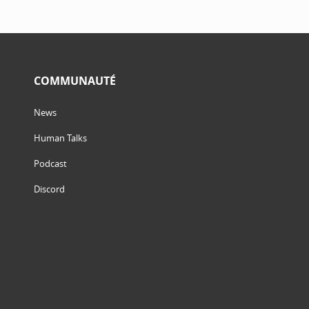
COMMUNAUTÉ
News
Human Talks
Podcast
Discord