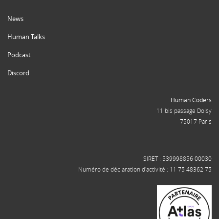
News
Human Talks
Podcast
Discord
Human Coders
11 bis passage Doisy
75017 Paris
SIRET : 539998856 00030
Numéro de déclaration d'activité : 11 75 48362 75