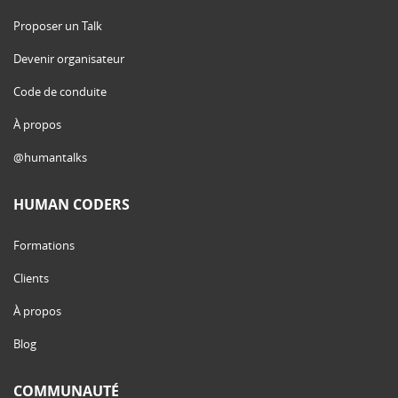
Proposer un Talk
Devenir organisateur
Code de conduite
À propos
@humantalks
HUMAN CODERS
Formations
Clients
À propos
Blog
COMMUNAUTÉ