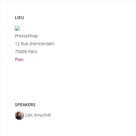
LIEU
PrestaShop
12 Rue d'Amsterdam
75009 Paris
Plan
SPEAKERS
Loïc Knuchel