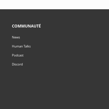
COMMUNAUTÉ
News
Human Talks
Podcast
Discord