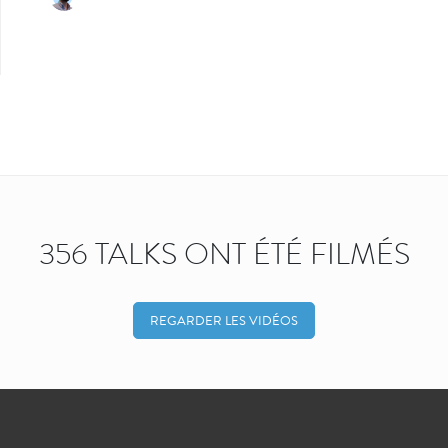
356 TALKS ONT ÉTÉ FILMÉS
REGARDER LES VIDÉOS