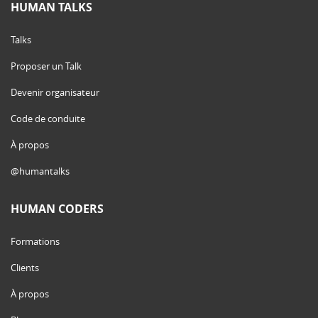
HUMAN TALKS
Talks
Proposer un Talk
Devenir organisateur
Code de conduite
À propos
@humantalks
HUMAN CODERS
Formations
Clients
À propos