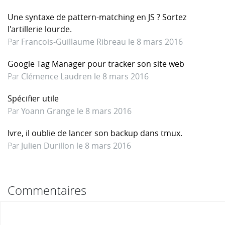
Une syntaxe de pattern-matching en JS ? Sortez
l'artillerie lourde.
Par
Francois-Guillaume Ribreau le 8 mars 2016
Google Tag Manager pour tracker son site web
Par
Clémence Laudren le 8 mars 2016
Spécifier utile
Par
Yoann Grange le 8 mars 2016
Ivre, il oublie de lancer son backup dans tmux.
Par
Julien Durillon le 8 mars 2016
Commentaires