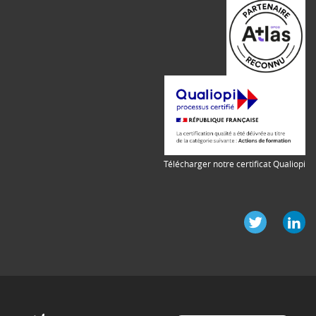
Télécharger notre certificat Qualiopi