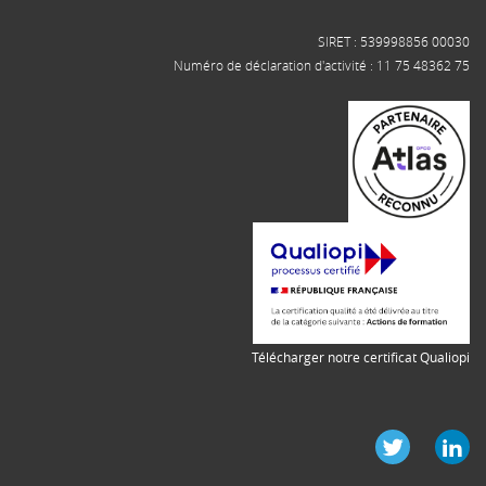
SIRET : 539998856 00030
Numéro de déclaration d'activité : 11 75 48362 75
Télécharger notre certificat Qualiopi