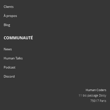
Clients
À propos
Blog
COMMUNAUTÉ
News
Human Talks
Podcast
Discord
Human Coders
11 bis passage Doisy
75017 Paris