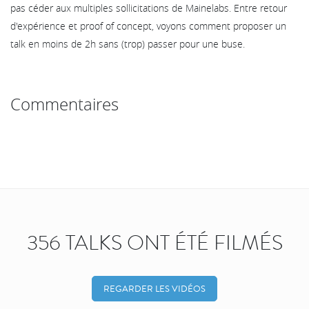
pas céder aux multiples sollicitations de Mainelabs. Entre retour
d'expérience et proof of concept, voyons comment proposer un
talk en moins de 2h sans (trop) passer pour une buse.
Commentaires
356 TALKS ONT ÉTÉ FILMÉS
REGARDER LES VIDÉOS