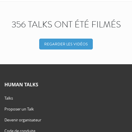
356 TALKS ONT ÉTÉ FILMÉS
REGARDER LES VIDÉOS
HUMAN TALKS
Talks
Proposer un Talk
Devenir organisateur
Code de conduite