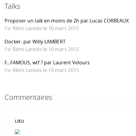
Talks
Proposer un talk en moins de 2h par Lucas CORBEAUX
Par
Rémi Lanoës le 10 mars 2015
Docker. par Willy LAMBERT
Par
Rémi Lanoës le 10 mars 2015
F...FAMOUS, wtf ? par Laurent Velours
Par
Rémi Lanoës le 10 mars 2015
Commentaires
LIEU