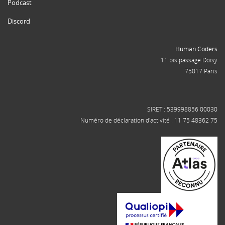
Podcast
Discord
Human Coders
11 bis passage Doisy
75017 Paris
SIRET : 539998856 00030
Numéro de déclaration d'activité : 11 75 48362 75