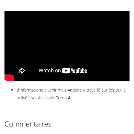
d'informations à venir mais Antoine a travaillé sur les outils
utilisés sur Assassin Creed 4
Commentaires