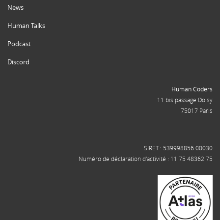
News
Human Talks
Podcast
Discord
Human Coders
11 bis passage Doisy
75017 Paris
SIRET : 539998856 00030
Numéro de déclaration d'activité : 11 75 48362 75