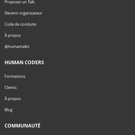
Proposer un Talk
Devenir organisateur
Code de conduite
À propos
@humantalks
HUMAN CODERS
Formations
Clients
À propos
Blog
COMMUNAUTÉ