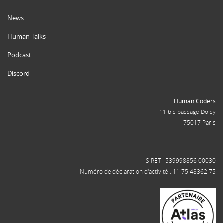
News
Human Talks
Podcast
Discord
Human Coders
11 bis passage Doisy
75017 Paris
SIRET : 539998856 00030
Numéro de déclaration d'activité : 11 75 48362 75