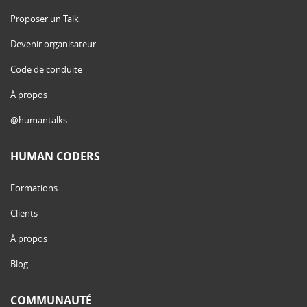
Proposer un Talk
Devenir organisateur
Code de conduite
À propos
@humantalks
HUMAN CODERS
Formations
Clients
À propos
Blog
COMMUNAUTÉ