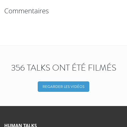
Commentaires
356 TALKS ONT ÉTÉ FILMÉS
REGARDER LES VIDÉOS
HUMAN TALKS