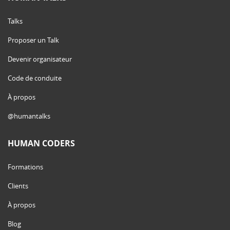
Talks
Proposer un Talk
Devenir organisateur
Code de conduite
À propos
@humantalks
HUMAN CODERS
Formations
Clients
À propos
Blog