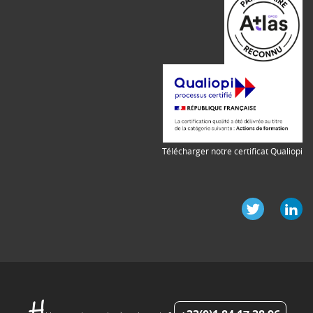
Télécharger notre certificat Qualiopi