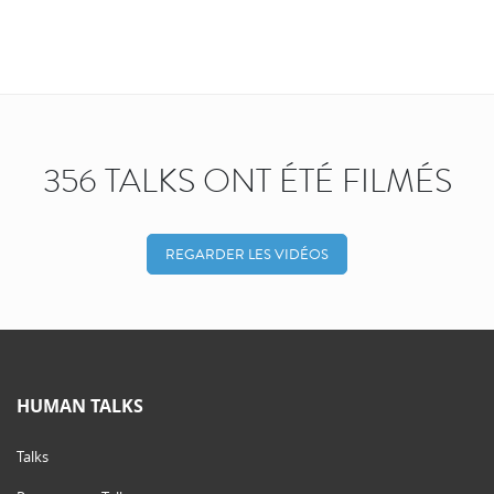
356 TALKS ONT ÉTÉ FILMÉS
REGARDER LES VIDÉOS
HUMAN TALKS
Talks