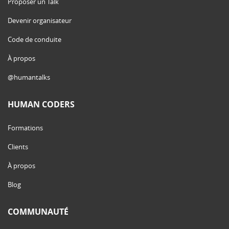
Proposer un Talk
Devenir organisateur
Code de conduite
À propos
@humantalks
HUMAN CODERS
Formations
Clients
À propos
Blog
COMMUNAUTÉ