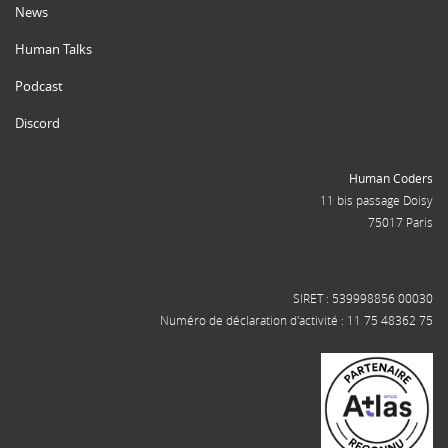
News
Human Talks
Podcast
Discord
Human Coders
11 bis passage Doisy
75017 Paris
SIRET : 539998856 00030
Numéro de déclaration d'activité : 11 75 48362 75