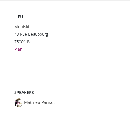
LIEU
Mobiskill
43 Rue Beaubourg
75001 Paris
Plan
SPEAKERS
Mathieu Parisot