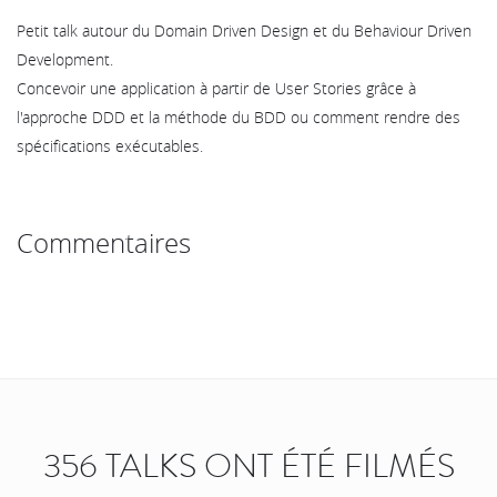
Petit talk autour du Domain Driven Design et du Behaviour Driven
Development.
Concevoir une application à partir de User Stories grâce à
l'approche DDD et la méthode du BDD ou comment rendre des
spécifications exécutables.
Commentaires
356 TALKS ONT ÉTÉ FILMÉS