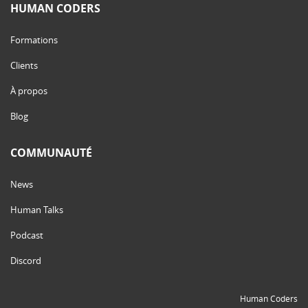
HUMAN CODERS
Formations
Clients
À propos
Blog
COMMUNAUTÉ
News
Human Talks
Podcast
Discord
Human Coders