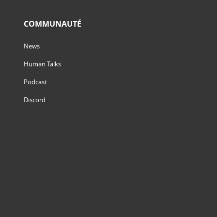
COMMUNAUTÉ
News
Human Talks
Podcast
Discord