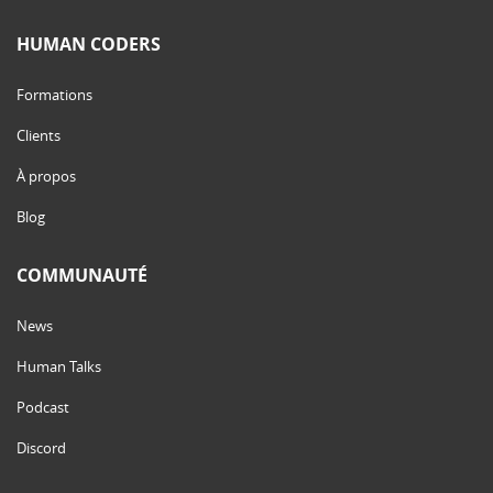
HUMAN CODERS
Formations
Clients
À propos
Blog
COMMUNAUTÉ
News
Human Talks
Podcast
Discord