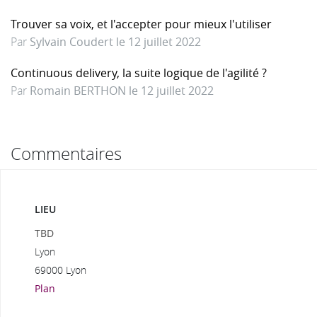
Trouver sa voix, et l'accepter pour mieux l'utiliser
Par
Sylvain Coudert le 12 juillet 2022
Continuous delivery, la suite logique de l'agilité ?
Par
Romain BERTHON le 12 juillet 2022
Commentaires
LIEU
TBD
Lyon
69000 Lyon
Plan