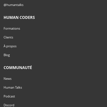
@humantalks
HUMAN CODERS
Formations
Clients
À propos
Blog
COMMUNAUTÉ
News
Human Talks
Podcast
Discord