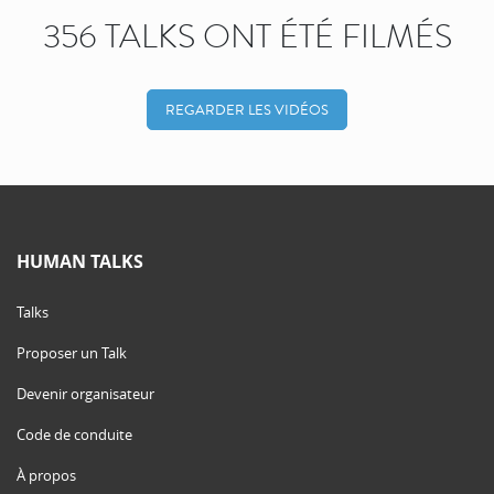
356 TALKS ONT ÉTÉ FILMÉS
REGARDER LES VIDÉOS
HUMAN TALKS
Talks
Proposer un Talk
Devenir organisateur
Code de conduite
À propos