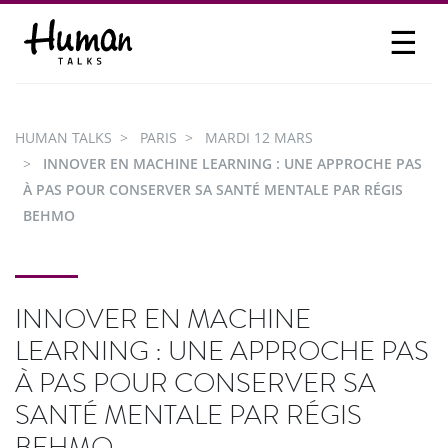
☰
PROPOSER UN TALK
SE CONNECTER
HUMAN TALKS
PARIS
MARDI 12 MARS
PARTICIPER
INNOVER EN MACHINE LEARNING : UNE APPROCHE PAS
À PAS POUR CONSERVER SA SANTÉ MENTALE PAR RÉGIS
BEHMO
INNOVER EN MACHINE
LEARNING : UNE APPROCHE PAS
À PAS POUR CONSERVER SA
SANTÉ MENTALE PAR RÉGIS
BEHMO