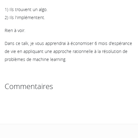
1) Ils trouvent un algo.
2) Ils l'implémentent.
Rien à voir.
Dans ce talk, je vous apprendrai à économiser 6 mois d'espérance
de vie en appliquant une approche rationnelle à la résolution de
problèmes de machine learning.
Commentaires