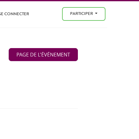
PARTICIPER
SE CONNECTER
PAGE DE L'ÉVÉNEMENT