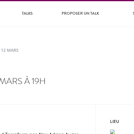
TALKS
PROPOSER UN TALK
 12 MARS
 MARS À 19H
LIEU