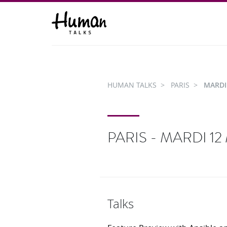
HUMAN TALKS
PARIS
MARDI
PARIS - MARDI 12
Talks