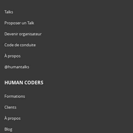
Talks
Proposer un Talk
Devenir organisateur
Code de conduite
À propos
@humantalks
HUMAN CODERS
Formations
Clients
À propos
Blog