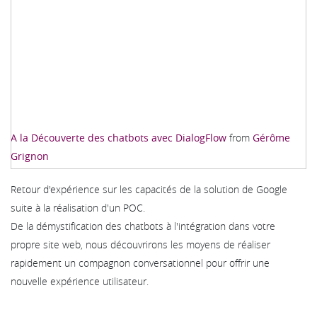
A la Découverte des chatbots avec DialogFlow
from
Gérôme
Grignon
Retour d'expérience sur les capacités de la solution de Google
suite à la réalisation d'un POC.
De la démystification des chatbots à l'intégration dans votre
propre site web, nous découvrirons les moyens de réaliser
rapidement un compagnon conversationnel pour offrir une
nouvelle expérience utilisateur.