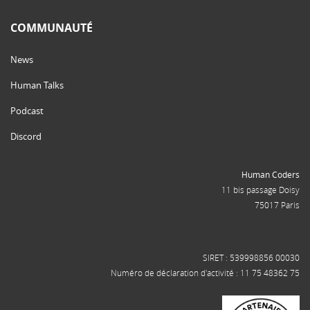
COMMUNAUTÉ
News
Human Talks
Podcast
Discord
Human Coders
11 bis passage Doisy
75017 Paris
SIRET : 539998856 00030
Numéro de déclaration d'activité : 11 75 48362 75