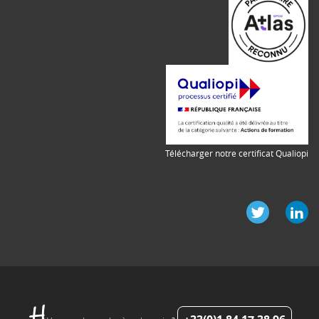
Télécharger notre certificat Qualiopi