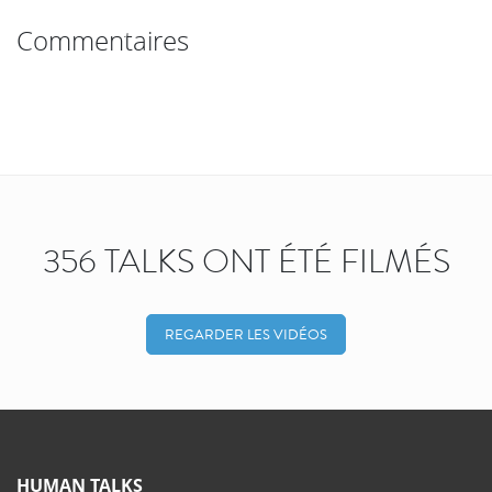
Commentaires
356 TALKS ONT ÉTÉ FILMÉS
REGARDER LES VIDÉOS
HUMAN TALKS